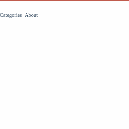
Categories
About