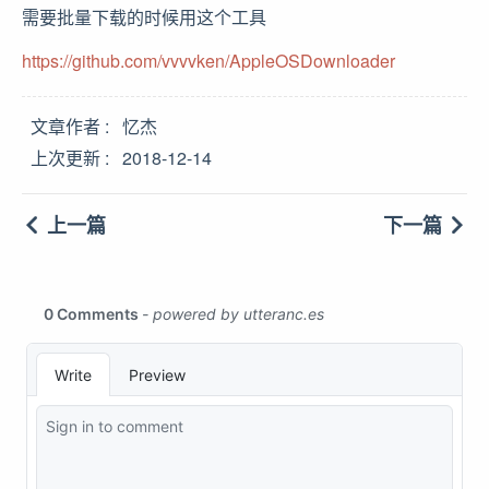
需要批量下载的时候用这个工具
https://github.com/vvvvken/AppleOSDownloader
文章作者
忆杰
上次更新
2018-12-14
上一篇
下一篇