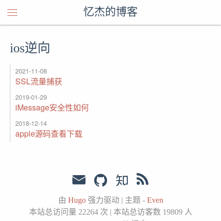
忆杰的博客
ios逆向
2021-11-08
SSL流量捕获
2019-01-29
iMessage安全性如何
2018-12-14
apple源码查看下载
由
Hugo
强力驱动
|
主题 -
Even
本站总访问量
22264
次
|
本站总访客数
19809
人