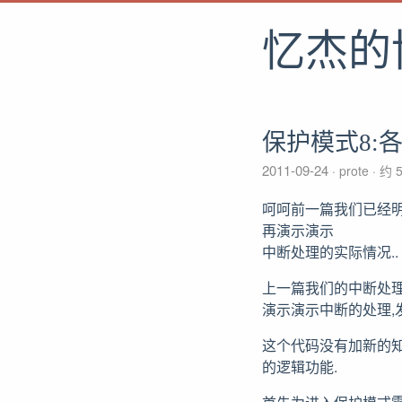
忆杰的
保护模式8:
2011-09-24
prote
约 5
呵呵前一篇我们已经明
再演示演示
中断处理的实际情况..
上一篇我们的中断处理
演示演示中断的处理,发
这个代码没有加新的知
的逻辑功能.