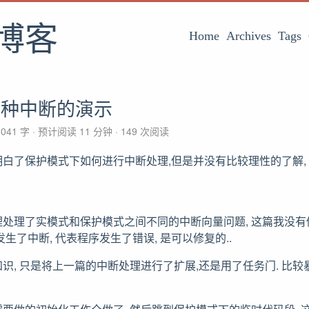
博客
Home
Archives
Tags
各种中断的演示
041 字
预计阅读 11 分钟
149
次阅读
白了保护模式下如何进行中断处理,但是并没有比较理性的了解,
处理了实模式和保护模式之间不同的中断向量问题, 这篇我没有做
生了中断, 代表程序发生了错误, 是可以修复的..
识, 只是将上一篇的中断处理进行了扩展,还是用了任务门. 比较