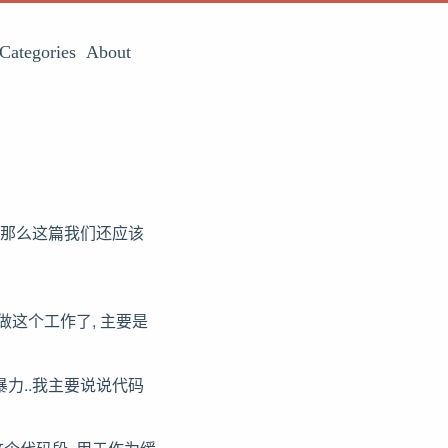
Categories
About
 那么这篇我们还应该
这个工作了, 主要是
暴力..我主要说说代码