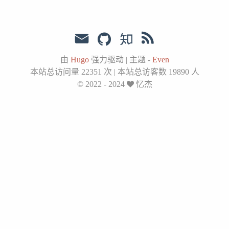
由
Hugo
强力驱动
|
主题 -
Even
本站总访问量
22351
次
|
本站总访客数
19890
人
© 2022 - 2024
忆杰