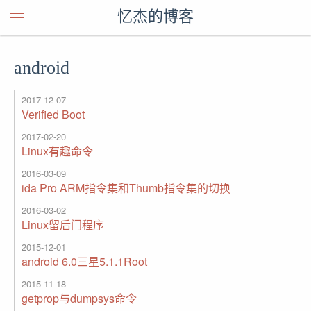
忆杰的博客
android
2017-12-07
Verified Boot
2017-02-20
Linux有趣命令
2016-03-09
ida Pro ARM指令集和Thumb指令集的切换
2016-03-02
Linux留后门程序
2015-12-01
android 6.0三星5.1.1Root
2015-11-18
getprop与dumpsys命令