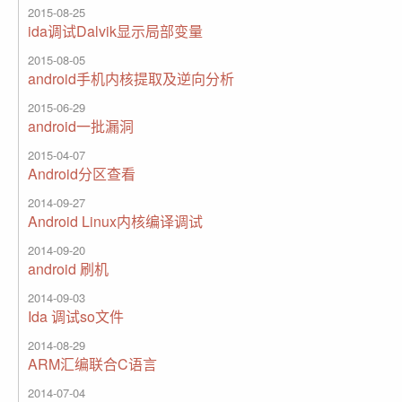
2015-08-25
ida调试Dalvik显示局部变量
2015-08-05
android手机内核提取及逆向分析
2015-06-29
android一批漏洞
2015-04-07
Android分区查看
2014-09-27
Android Linux内核编译调试
2014-09-20
android 刷机
2014-09-03
Ida 调试so文件
2014-08-29
ARM汇编联合C语言
2014-07-04